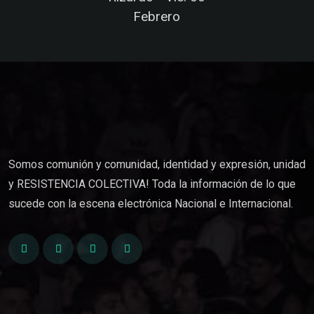
Febrero
Somos comunión y comunidad, identidad y expresión, unidad
y RESISTENCIA COLECTIVA! Toda la información de lo que
sucede con la escena electrónica Nacional e Internacional.