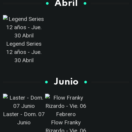
Abril
Legend Series
12 años - Jue.
30 Abril
Junio
Laster - Dom. 07
Junio
Flow Franky
Rizardo - Vie. 06