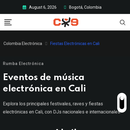
August 6, 2026
Bogotá, Colombia
Colombia Electrónica
Fiestas Electrónicas en Cali
Rumba Electrónica
Eventos de música
electrónica en Cali
Explora los principales festivales, raves y fiestas
electrónicas en Cali, con DJs nacionales e internacionales.