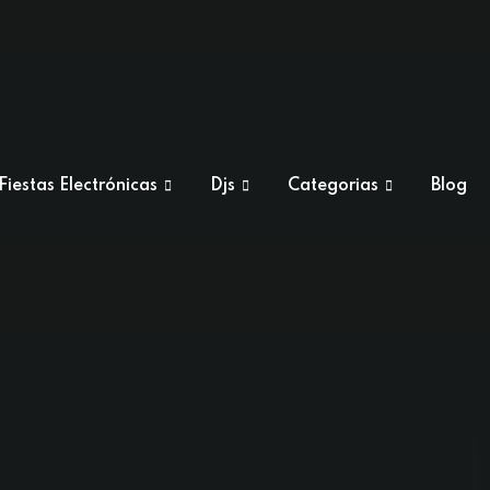
Fiestas Electrónicas
Djs
Categorias
Blog