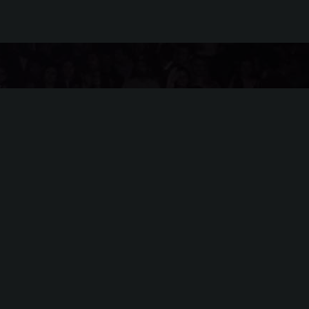
Categorías populares