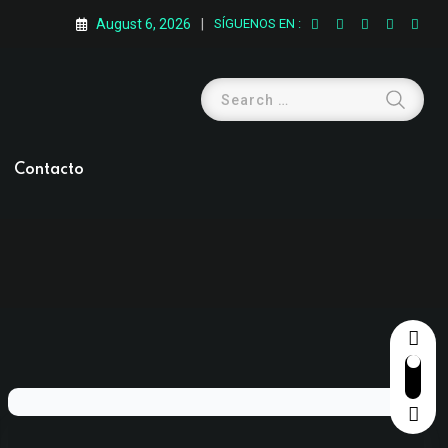
August 6, 2026
SÍGUENOS EN :
Contacto