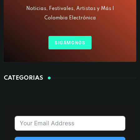
Noticias, Festivales, Artistas y Más |
Colombia Electrónica
SIGÁMONOS
CATEGORIAS