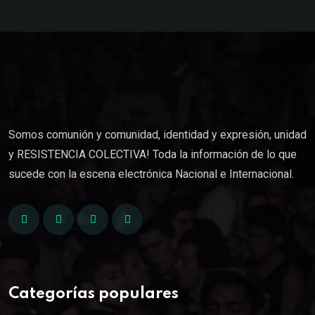
Somos comunión y comunidad, identidad y expresión, unidad
y RESISTENCIA COLECTIVA! Toda la información de lo que
sucede con la escena electrónica Nacional e Internacional.
Categorías populares