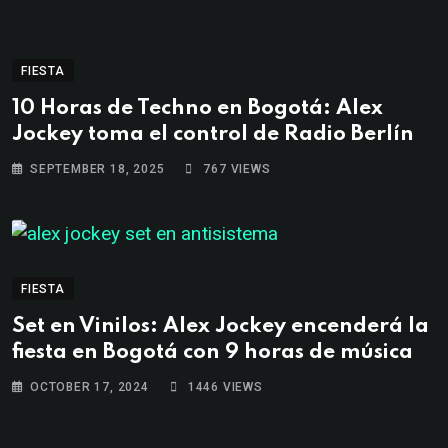
FIESTA
10 Horas de Techno en Bogotá: Alex
Jockey toma el control de Radio Berlín
SEPTEMBER 18, 2025
767
VIEWS
FIESTA
Set en Vinilos: Alex Jockey encenderá la
fiesta en Bogotá con 9 horas de música
OCTOBER 17, 2024
1446
VIEWS