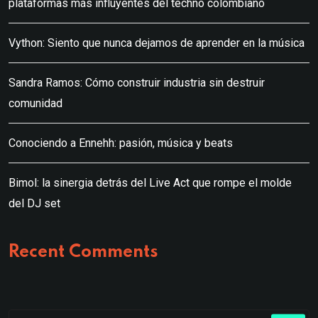
plataformas más influyentes del techno colombiano
Vython: Siento que nunca dejamos de aprender en la música
Sandra Ramos: Cómo construir industria sin destruir
comunidad
Conociendo a Ennehh: pasión, música y beats
Bimol: la sinergia detrás del Live Act que rompe el molde
del DJ set
Recent Comments